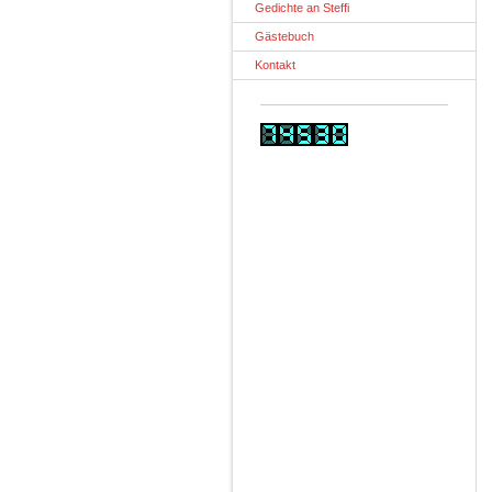
Gedichte an Steffi
Gästebuch
Kontakt